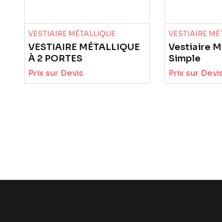
VESTIAIRE MÉTALLIQUE
VESTIAIRE MÉ
VESTIAIRE MÉTALLIQUE
Vestiaire M
À 2 PORTES
Simple
Prix sur Devis
Prix sur Devi