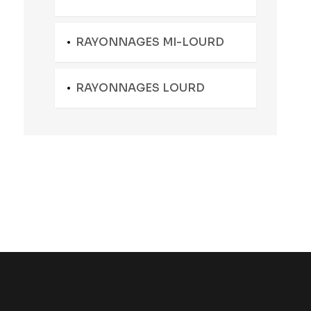
RAYONNAGES MI-LOURD
RAYONNAGES LOURD