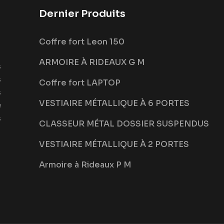
Dernier Produits
Coffre fort Leon 150
ARMOIRE À RIDEAUX G M
s
s
Coffre fort LAPTOP
s
VESTIAIRE MÉTALLIQUE À 6 PORTES
e
s
CLASSEUR MÉTAL DOSSIER SUSPENDUS
VESTIAIRE MÉTALLIQUE À 2 PORTES
Armoire à Rideaux P M