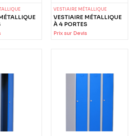
TALLIQUE
VESTIAIRE MÉTALLIQUE
 MÉTALLIQUE
VESTIAIRE MÉTALLIQUE
S
À 4 PORTES
s
Prix sur Devis