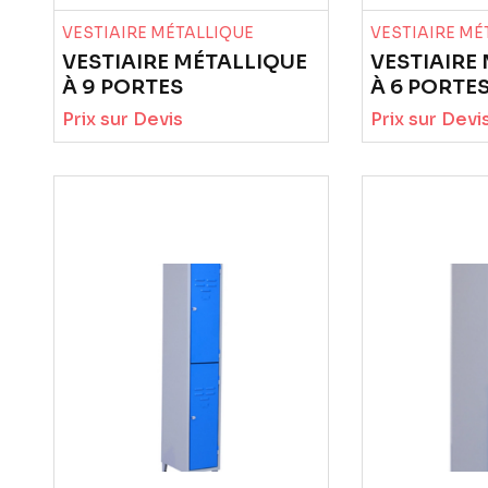
VESTIAIRE MÉTALLIQUE
VESTIAIRE MÉ
VESTIAIRE MÉTALLIQUE
VESTIAIRE
À 9 PORTES
À 6 PORTE
Prix sur Devis
Prix sur Devi