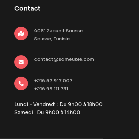
Contact
4081 Zaoueit Sousse
Sousse, Tunisie
contact@sdmeuble.com
+216.52.917.007
+216.98.111.731
Lundi - Vendredi : Du 9h00 à 18h00
Samedi : Du 9h00 à 14h00