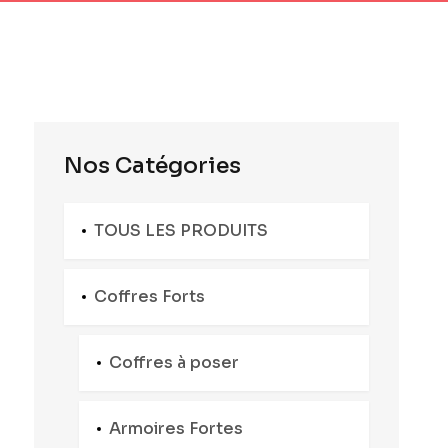
Nos Catégories
TOUS LES PRODUITS
Coffres Forts
Coffres à poser
Armoires Fortes