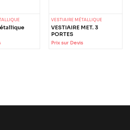
TALLIQUE
VESTIAIRE MÉTALLIQUE
étallique
VESTIAIRE MET. 3
PORTES
s
Prix sur Devis