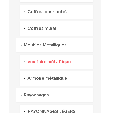
Coffres pour hôtels
Coffres mural
Meubles Métalliques
vestiaire métallique
Armoire métallique
Rayonnages
RAYONNAGES LÉGERS